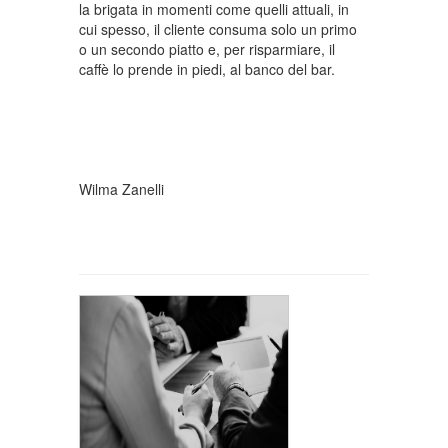
la brigata in momenti come quelli attuali, in
cui spesso, il cliente consuma solo un primo
o un secondo piatto e, per risparmiare, il
caffè lo prende in piedi, al banco del bar.
Wilma Zanelli