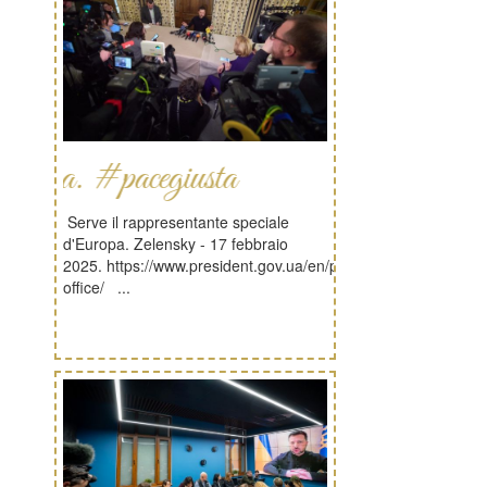
 #pacegiusta
Serve il rappresentante speciale
d'Europa. Zelensky - 17 febbraio
2025. https://www.president.gov.ua/en/press-
office/ ...