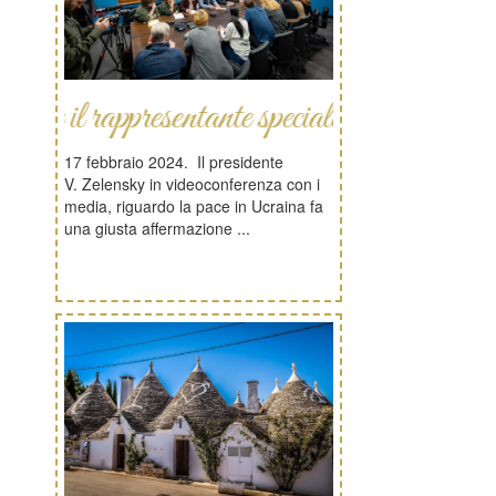
rappresentante speciale d'Europa
17 febbraio 2024. Il presidente
V. Zelensky in videoconferenza con i
media, riguardo la pace in Ucraina fa
una giusta affermazione ...