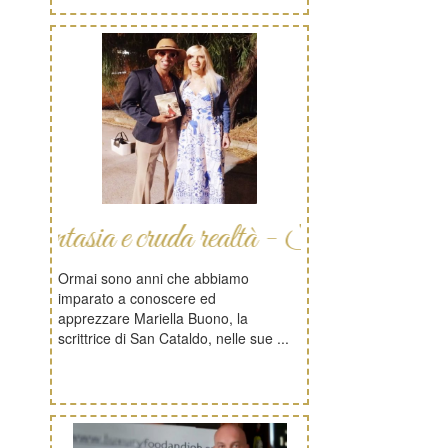
asia e cruda realtà - Sicily
Ormai sono anni che abbiamo
imparato a conoscere ed
apprezzare Mariella Buono, la
scrittrice di San Cataldo, nelle sue ...