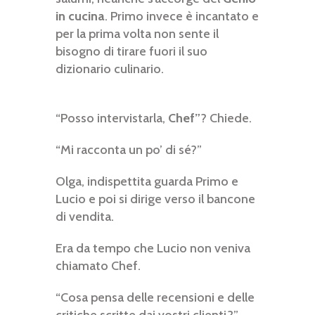
in cucina
. Primo invece è incantato e
per la prima volta non sente il
bisogno di tirare fuori il suo
dizionario culinario.
“Posso intervistarla,
Chef”
? Chiede.
“Mi racconta un po’ di sé?”
Olga, indispettita guarda Primo e
Lucio e poi si dirige verso il bancone
di vendita.
Era da tempo che Lucio non veniva
chiamato Chef.
“Cosa pensa delle recensioni e delle