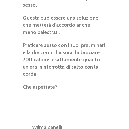
sesso.
Questa può essere una soluzione
che metterà d'accordo anche i
meno palestrati.
Praticare sesso con i suoi preliminari
e la doccia in chiusura,
fa bruciare
700 calorie, esattamente quanto
un'ora ininterrotta di salto con la
corda.
Che aspettate?
Wilma Zanelli