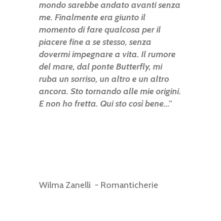
mondo sarebbe andato avanti senza
me. Finalmente era giunto il
momento di fare qualcosa per il
piacere fine a se stesso, senza
dovermi impegnare a vita. Il rumore
del mare, dal ponte Butterfly, mi
ruba un sorriso, un altro e un altro
ancora. Sto tornando alle mie origini.
E non ho fretta. Qui sto così bene..."
Wilma Zanelli - Romanticherie