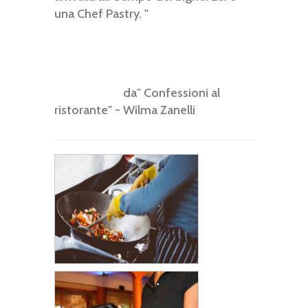
una Chef Pastry. "
da" Confessioni al
ristorante" - Wilma Zanelli