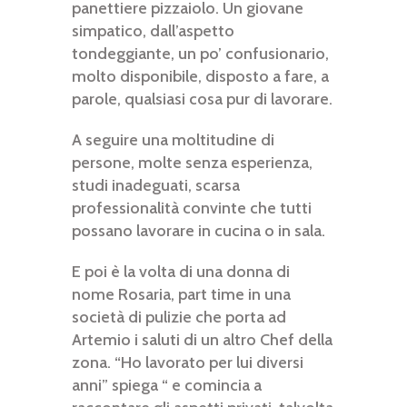
panettiere pizzaiolo. Un giovane
simpatico, dall’aspetto
tondeggiante, un po’ confusionario,
molto disponibile, disposto a fare, a
parole, qualsiasi cosa pur di lavorare.
A seguire una moltitudine di
persone, molte senza esperienza,
studi inadeguati, scarsa
professionalità convinte che tutti
possano lavorare in cucina o in sala.
E poi è la volta di una donna di
nome Rosaria, part time in una
società di pulizie che porta ad
Artemio i saluti di un altro Chef della
zona. “Ho lavorato per lui diversi
anni” spiega “ e comincia a