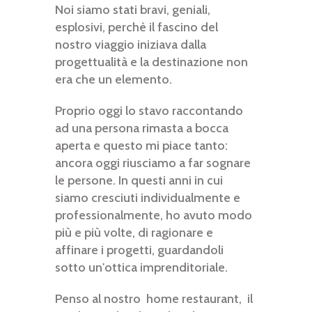
Noi siamo stati bravi, geniali,
esplosivi, perchè il fascino del
nostro viaggio iniziava dalla
progettualità e la destinazione non
era che un elemento.
Proprio oggi lo stavo raccontando
ad una persona rimasta a bocca
aperta e questo mi piace tanto:
ancora oggi riusciamo a far sognare
le persone. In questi anni in cui
siamo cresciuti individualmente e
professionalmente, ho avuto modo
più e più volte, di ragionare e
affinare i progetti, guardandoli
sotto un'ottica imprenditoriale.
Penso al nostro home restaurant, il