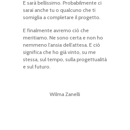
E sarà bellissimo. Probabilmente ci
sarai anche tu o qualcuno che ti
somiglia a completare il progetto.
E finalmente avremo ciò che
meritiamo. Ne sono certa e non ho
nemmeno l'ansia dell'attesa. E ciò
significa che ho già vinto, su me
stessa, sul tempo, sulla progettualità
e sul futuro.
Wilma Zanelli