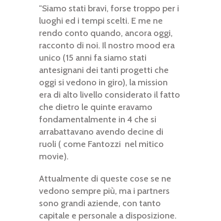
"Siamo stati bravi, forse troppo per i
luoghi ed i tempi scelti. E me ne
rendo conto quando, ancora oggi,
racconto di noi. Il nostro mood era
unico (15 anni fa siamo stati
antesignani dei tanti progetti che
oggi si vedono in giro), la mission
era di alto livello considerato il fatto
che dietro le quinte eravamo
fondamentalmente in 4 che si
arrabattavano avendo decine di
ruoli ( come Fantozzi nel mitico
movie).
Attualmente di queste cose se ne
vedono sempre più, ma i partners
sono grandi aziende, con tanto
capitale e personale a disposizione.