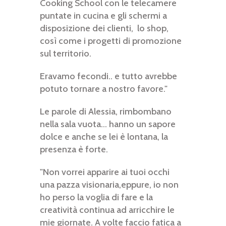
Cooking School con le telecamere
puntate in cucina e gli schermi a
disposizione dei clienti, lo shop,
così come i progetti di promozione
sul territorio.
Eravamo fecondi.. e tutto avrebbe
potuto tornare a nostro favore."
Le parole di Alessia, rimbombano
nella sala vuota... hanno un sapore
dolce e anche se lei è lontana, la
presenza è forte.
"Non vorrei apparire ai tuoi occhi
una pazza visionaria,eppure, io non
ho perso la voglia di fare e la
creatività continua ad arricchire le
mie giornate. A volte faccio fatica a