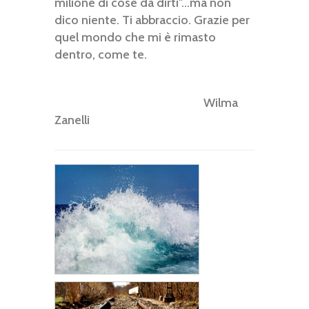
milione di cose da dirti"...ma non
dico niente. Ti abbraccio. Grazie per
quel mondo che mi è rimasto
dentro, come te.
Wilma
Zanelli