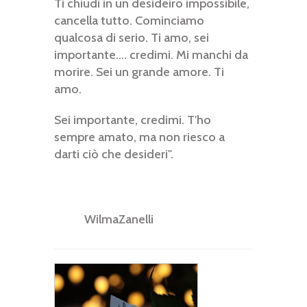
Ti chiudi in un desideiro impossibile,
cancella tutto. Cominciamo
qualcosa di serio. Ti amo, sei
importante.... credimi. Mi manchi da
morire. Sei un grande amore. Ti
amo.
Sei importante, credimi. T'ho
sempre amato, ma non riesco a
darti ciò che desideri".
WilmaZanelli