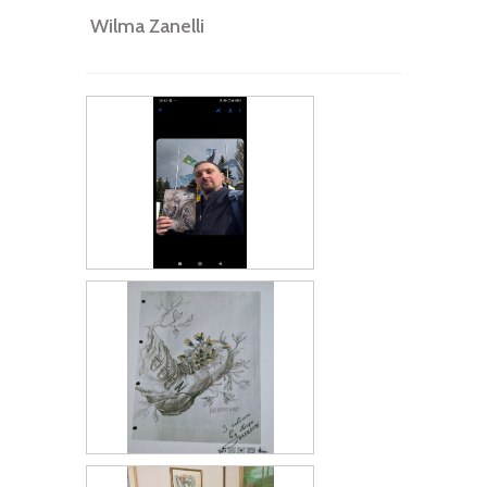
Wilma Zanelli