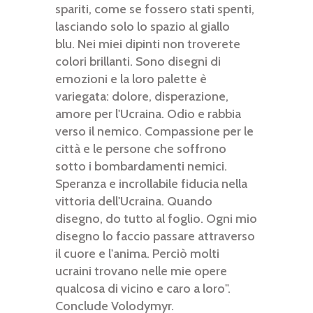
spariti, come se fossero stati spenti,
lasciando solo lo spazio al giallo
blu. Nei miei dipinti non troverete
colori brillanti. Sono disegni di
emozioni e la loro palette è
variegata: dolore, disperazione,
amore per l'Ucraina. Odio e rabbia
verso il nemico. Compassione per le
città e le persone che soffrono
sotto i bombardamenti nemici.
Speranza e incrollabile fiducia nella
vittoria dell'Ucraina. Quando
disegno, do tutto al foglio. Ogni mio
disegno lo faccio passare attraverso
il cuore e l'anima. Perciò molti
ucraini trovano nelle mie opere
qualcosa di vicino e caro a loro".
Conclude Volodymyr.