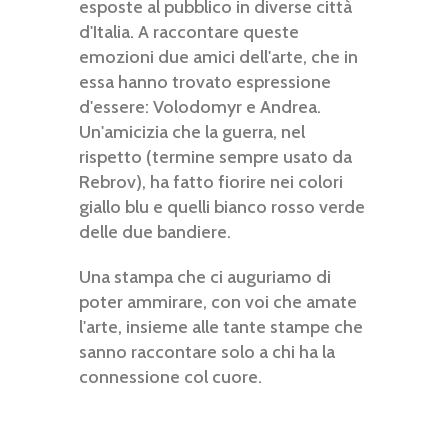
esposte al pubblico in diverse città
d'Italia. A raccontare queste
emozioni due amici dell'arte, che in
essa hanno trovato espressione
d'essere: Volodomyr e Andrea.
Un'amicizia che la guerra, nel
rispetto (termine sempre usato da
Rebrov), ha fatto fiorire nei colori
giallo blu e quelli bianco rosso verde
delle due bandiere.
Una stampa che ci auguriamo di
poter ammirare, con voi che amate
l'arte, insieme alle tante stampe che
sanno raccontare solo a chi ha la
connessione col cuore.