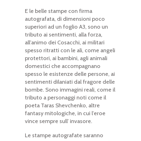
E le belle stampe con firma
autografata, di dimensioni poco
superiori ad un foglio A3, sono un
tributo ai sentimenti, alla forza,
all'animo dei Cosacchi, ai militari
spesso ritratti con le ali, come angeli
protettori, ai bambini, agli animali
domestici che accompagnano
spesso le esistenze delle persone, ai
sentimenti dilaniati dal fragore delle
bombe. Sono immagini reali, come il
tributo a personaggi noti come il
poeta Taras Shevchenko, altre
fantasy mitologiche, in cui l'eroe
vince sempre sull' invasore.
Le stampe autografate saranno