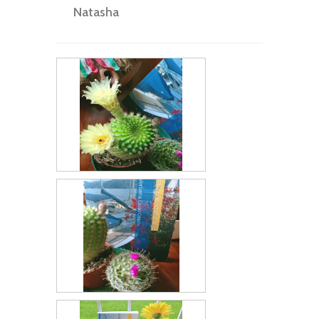
Natasha