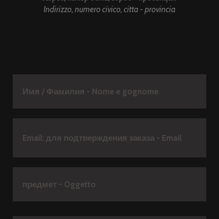
Indirizzo, numero civico, citta - provincia