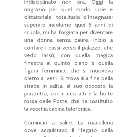
indisciplinato non era. Oggi la
ringrazio per quel modo rude e
dittatoriale, totalitario d’insegnare:
superare incolume quei 5 anni di
scuola, mi ha forgiata per diventare
una donna senza paure. Inizio a
contare i passi verso il palazzo, che
vedo lassù, con quella magica
finestra al quinto piano e quella
figura femminile che si muoveva
dietro ai vetri. Si trova alla fine della
strada in salita, al suo opposto la
piazzetta, con i lecci alti e la boite
rossa delle Poste, che ha sostituito
la vecchia cabina telefonica.
Comincio a salire. La macelleria
dove acquistavo il “fegato della