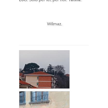
Wilmaz.