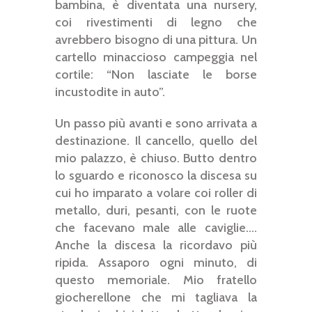
bambina, è diventata una nursery,
coi rivestimenti di legno che
avrebbero bisogno di una pittura. Un
cartello minaccioso campeggia nel
cortile: “Non lasciate le borse
incustodite in auto”.
Un passo più avanti e sono arrivata a
destinazione. Il cancello, quello del
mio palazzo, è chiuso. Butto dentro
lo sguardo e riconosco la discesa su
cui ho imparato a volare coi roller di
metallo, duri, pesanti, con le ruote
che facevano male alle caviglie.…
Anche la discesa la ricordavo più
ripida. Assaporo ogni minuto, di
questo memoriale. Mio fratello
giocherellone che mi tagliava la